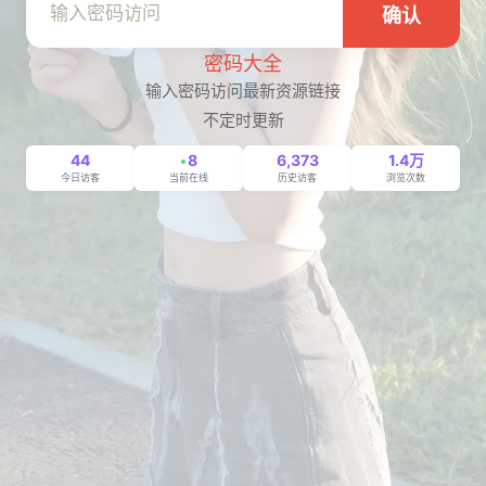
确认
密码大全
输入密码访问最新资源链接
不定时更新
44
8
6,373
1.4万
今日访客
当前在线
历史访客
浏览次数