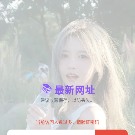
📚
最新网址
建议收藏保存，以防丢失。
当前访问人数过多，请验证密码