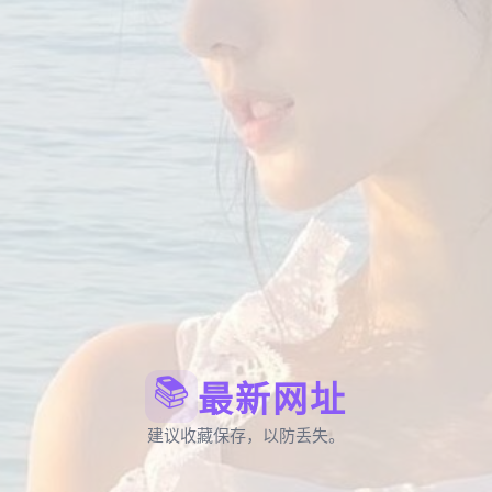
📚
最新网址
建议收藏保存，以防丢失。